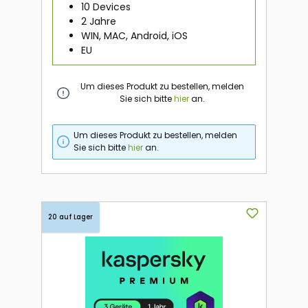
10 Devices
2 Jahre
WIN, MAC, Android, iOS
EU
Um dieses Produkt zu bestellen, melden
Sie sich bitte
hier
an.
Um dieses Produkt zu bestellen, melden
Sie sich bitte
hier
an.
20 auf Lager