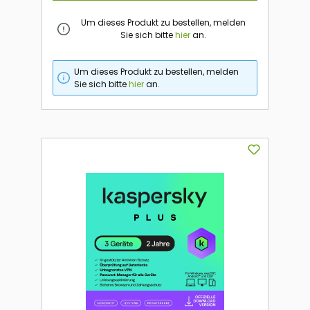
Um dieses Produkt zu bestellen, melden
Sie sich bitte
hier
an.
Um dieses Produkt zu bestellen, melden
Sie sich bitte
hier
an.