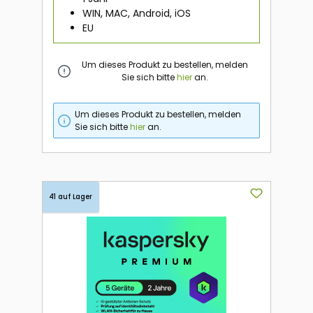
WIN, MAC, Android, iOS
EU
Um dieses Produkt zu bestellen, melden
Sie sich bitte
hier
an.
Um dieses Produkt zu bestellen, melden
Sie sich bitte
hier
an.
41 auf Lager