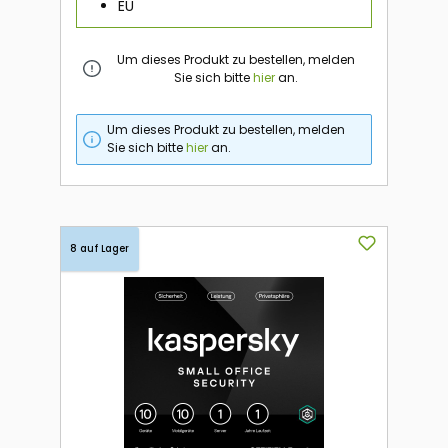
EU
Um dieses Produkt zu bestellen, melden
Sie sich bitte
hier
an.
Um dieses Produkt zu bestellen, melden
Sie sich bitte
hier
an.
8 auf Lager