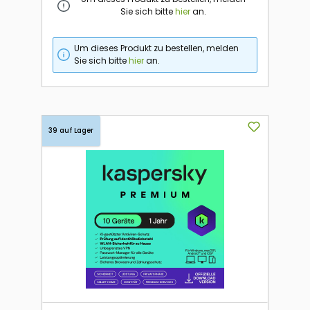
Sie sich bitte
hier
an.
Um dieses Produkt zu bestellen, melden
Sie sich bitte
hier
an.
39 auf Lager