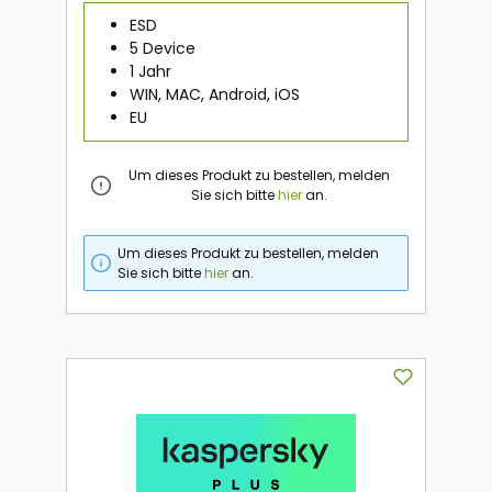
ESD
5 Device
1 Jahr
WIN, MAC, Android, iOS
EU
Um dieses Produkt zu bestellen, melden
Sie sich bitte
hier
an.
Um dieses Produkt zu bestellen, melden
Sie sich bitte
hier
an.