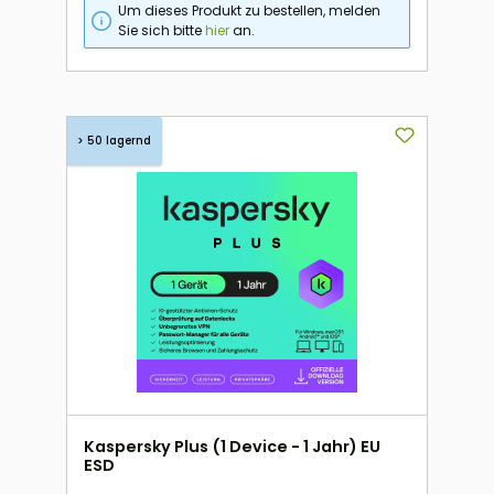
Um dieses Produkt zu bestellen, melden
Sie sich bitte
hier
an.
> 50 lagernd
Kaspersky Plus (1 Device - 1 Jahr) EU
ESD