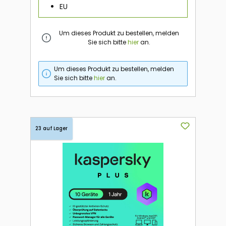
EU
Um dieses Produkt zu bestellen, melden
Sie sich bitte
hier
an.
Um dieses Produkt zu bestellen, melden
Sie sich bitte
hier
an.
23 auf Lager