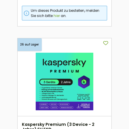
Um dieses Produkt zu bestellen, melden
Sie sich bitte
hier
an.
26 auf Lager
Kaspersky Premium (3 Device - 2