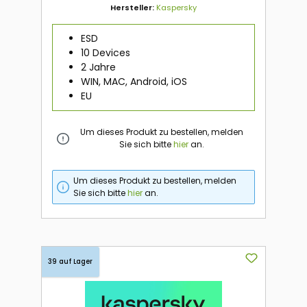
Hersteller:
Kaspersky
ESD
10 Devices
2 Jahre
WIN, MAC, Android, iOS
EU
Um dieses Produkt zu bestellen, melden
Sie sich bitte
hier
an.
Um dieses Produkt zu bestellen, melden
Sie sich bitte
hier
an.
39 auf Lager