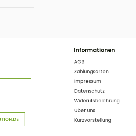
Informationen
AGB
Zahlungsarten
Impressum
Datenschutz
Widerufsbelehrung
Über uns
UTION.DE
Kurzvorstellung