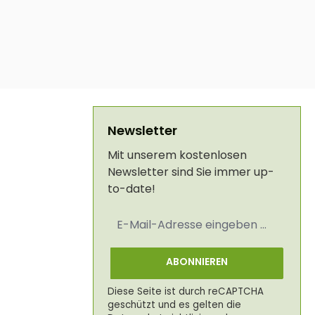
Newsletter
Mit unserem kostenlosen
Newsletter sind Sie immer up-
to-date!
E-
Mail-
Adresse
*
ABONNIEREN
Diese Seite ist durch reCAPTCHA
geschützt und es gelten die