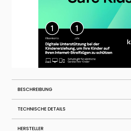
BESCHREIBUNG
TECHNISCHE DETAILS
HERSTELLER