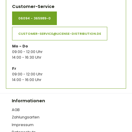
Customer-Service
06094 - 365989-0
CUSTOMER-SERVICE@LICENSE-DISTRIBUTION.DE
Mo - Do
09:00 - 12:00 Uhr
14:00 - 16:30 Uhr
Fr
09:00 - 12:00 Uhr
14:00 - 16:00 Uhr
Informationen
AGB
Zahlungsarten
Impressum