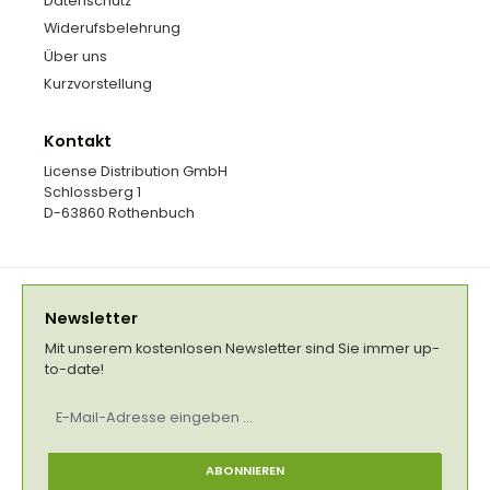
Datenschutz
Widerufsbelehrung
Über uns
Kurzvorstellung
Kontakt
License Distribution GmbH
Schlossberg 1
D-63860 Rothenbuch
Newsletter
Mit unserem kostenlosen Newsletter sind Sie immer up-
to-date!
E-
Mail-
Adresse
*
ABONNIEREN