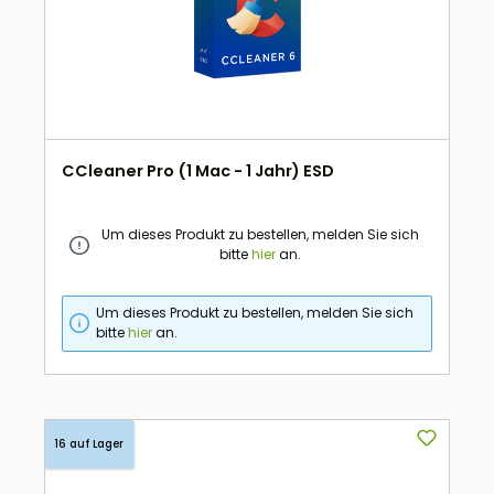
CCleaner Pro (1 Mac - 1 Jahr) ESD
Um dieses Produkt zu bestellen, melden Sie sich
bitte
hier
an.
Um dieses Produkt zu bestellen, melden Sie sich
bitte
hier
an.
16 auf Lager