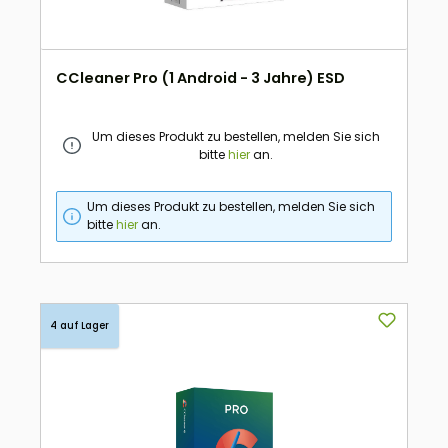
CCleaner Pro (1 Android - 3 Jahre) ESD
Um dieses Produkt zu bestellen, melden Sie sich
bitte
hier
an.
Um dieses Produkt zu bestellen, melden Sie sich
bitte
hier
an.
4 auf Lager