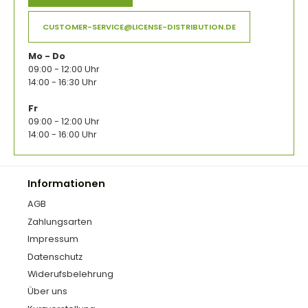
CUSTOMER-SERVICE@LICENSE-DISTRIBUTION.DE
Mo - Do
09:00 - 12:00 Uhr
14:00 - 16:30 Uhr
Fr
09:00 - 12:00 Uhr
14:00 - 16:00 Uhr
Informationen
AGB
Zahlungsarten
Impressum
Datenschutz
Widerufsbelehrung
Über uns