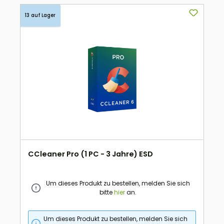
13 auf Lager
CCleaner Pro (1 PC - 3 Jahre) ESD
Um dieses Produkt zu bestellen, melden Sie sich
bitte
hier
an.
Um dieses Produkt zu bestellen, melden Sie sich