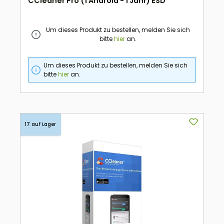
CCleaner Pro (1 Android - 1 Jahr) ESD
Um dieses Produkt zu bestellen, melden Sie sich
bitte
hier
an.
Um dieses Produkt zu bestellen, melden Sie sich
bitte
hier
an.
17 auf Lager