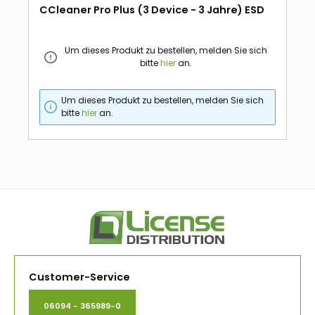
CCleaner Pro Plus (3 Device - 3 Jahre) ESD
Um dieses Produkt zu bestellen, melden Sie sich
bitte
hier
an.
Um dieses Produkt zu bestellen, melden Sie sich
bitte
hier
an.
Customer-Service
06094 - 365989-0