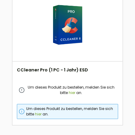
CCleaner Pro (1 PC - 1 Jahr) ESD
Um dieses Produkt zu bestellen, melden Sie sich
bitte
hier
an.
Um dieses Produkt zu bestellen, melden Sie sich
bitte
hier
an.