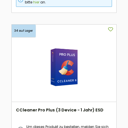
bitte
hier
an.
34 auf Lager
CCleaner Pro Plus (3 Device - 1 Jahr) ESD
Um dieses Produkt zu bestellen, melden Sie sich