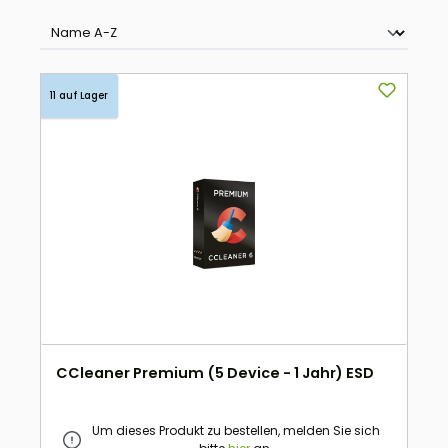
11 auf Lager
CCleaner Premium (5 Device - 1 Jahr) ESD
Um dieses Produkt zu bestellen, melden Sie sich