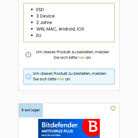
ESD
3 Device
2 Jahre
WIN, MAC, Android, iOS
EU
Um dieses Produkt zu bestellen, melden
Sie sich bitte
hier
an.
Um dieses Produkt zu bestellen, melden
Sie sich bitte
hier
an.
5 auf Lager