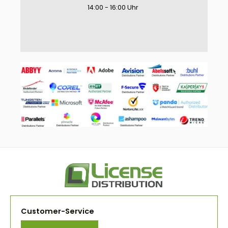
14:00 - 16:00 Uhr
Customer-Service