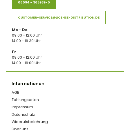
06094 - 365989-0
CUSTOMER-SERVICE@LICENSE-DISTRIBUTION.DE
Mo - Do
09:00 - 12:00 Uhr
14:00 - 16:30 Uhr
Fr
09:00 - 12:00 Uhr
14:00 - 16:00 Uhr
Informationen
AGB
Zahlungsarten
Impressum
Datenschutz
Widerufsbelehrung
Über uns