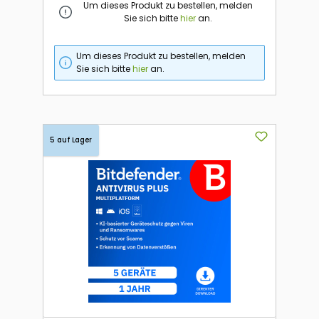
Um dieses Produkt zu bestellen, melden
Sie sich bitte
hier
an.
Um dieses Produkt zu bestellen, melden
Sie sich bitte
hier
an.
5 auf Lager