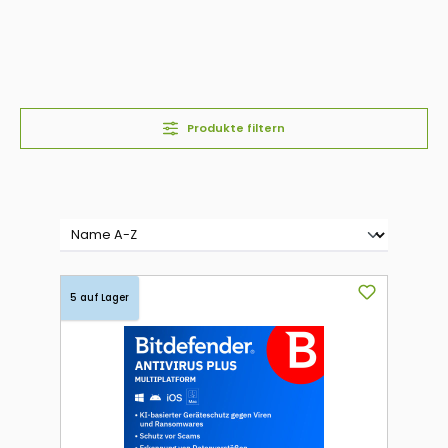
Produkte filtern
5 auf Lager