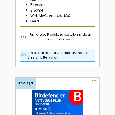
5 Device
2 Jahre
WIN, MAC, Android, iOS
DACH
Um dieses Produkt zu bestellen, melden
Sie sich bitte
hier
an.
Um dieses Produkt zu bestellen, melden
Sie sich bitte
hier
an.
4 auf Lager