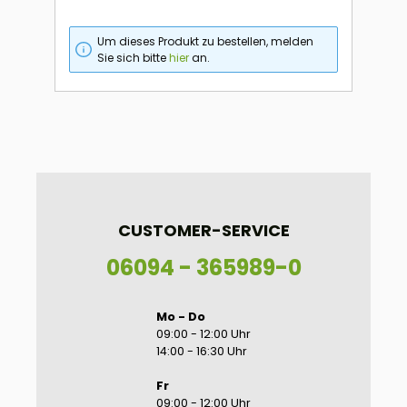
Um dieses Produkt zu bestellen, melden
Sie sich bitte
hier
an.
CUSTOMER-SERVICE
06094 - 365989-0
Mo - Do
09:00 - 12:00 Uhr
14:00 - 16:30 Uhr
Fr
09:00 - 12:00 Uhr