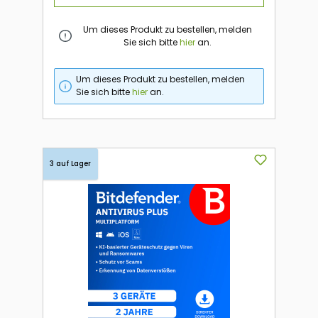
Um dieses Produkt zu bestellen, melden
Sie sich bitte
hier
an.
Um dieses Produkt zu bestellen, melden
Sie sich bitte
hier
an.
3 auf Lager