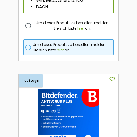
WIN, MAC, Android, iOS
DACH
Um dieses Produkt zu bestellen, melden
Sie sich bitte
hier
an.
Um dieses Produkt zu bestellen, melden
Sie sich bitte
hier
an.
4 auf Lager