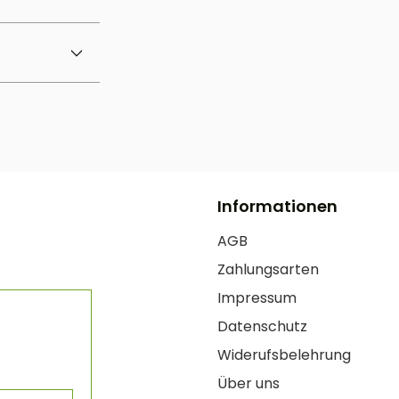
Informationen
AGB
Zahlungsarten
Impressum
Datenschutz
Widerufsbelehrung
Über uns