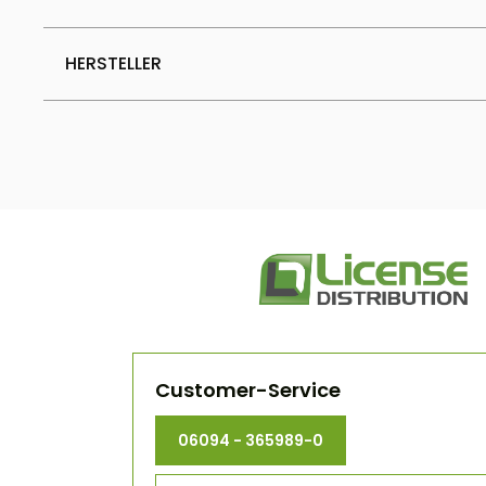
HERSTELLER
Customer-Service
06094 - 365989-0