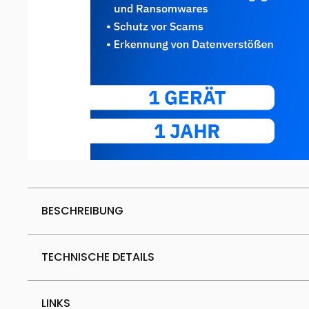
BESCHREIBUNG
TECHNISCHE DETAILS
LINKS