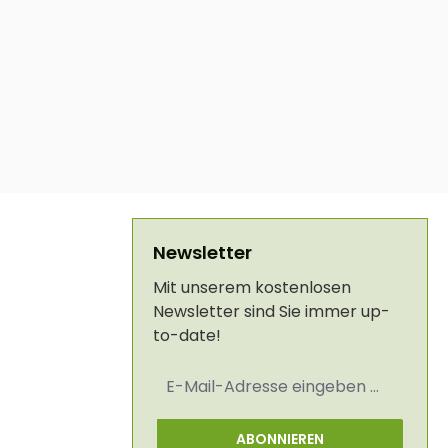
Newsletter
Mit unserem kostenlosen
Newsletter sind Sie immer up-
to-date!
E-
Mail-
Adresse
*
ABONNIEREN