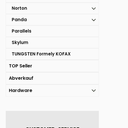
Norton
Panda
Parallels
Skylum
TUNGSTEN Formely KOFAX
TOP Seller
Abverkauf
Hardware