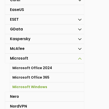
EaseUS
ESET
GData
Kaspersky
McAfee
Microsoft
Microsoft Office 2024
Microsoft Office 365
Microsoft Windows
Nero
NordVPN