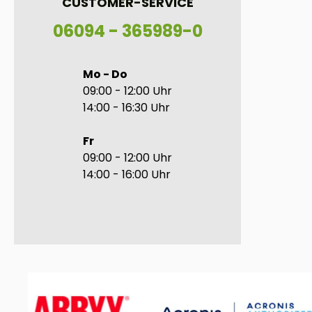
CUSTOMER-SERVICE
06094 - 365989-0
Mo - Do
09:00 - 12:00 Uhr
14:00 - 16:30 Uhr
Fr
09:00 - 12:00 Uhr
14:00 - 16:00 Uhr