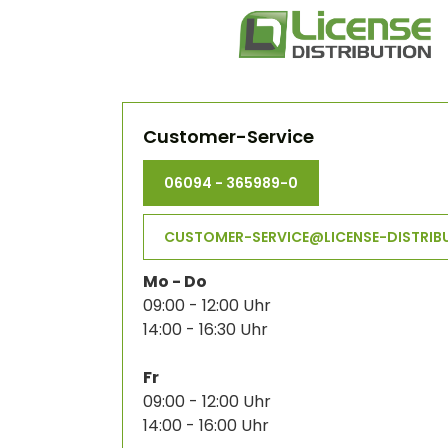
Customer-Service
06094 - 365989-0
CUSTOMER-SERVICE@LICENSE-DISTRIB
Mo - Do
09:00 - 12:00 Uhr
14:00 - 16:30 Uhr
Fr
09:00 - 12:00 Uhr
14:00 - 16:00 Uhr