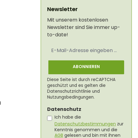
Newsletter
Mit unserem kostenlosen
Newsletter sind Sie immer up-
to-date!
E-
Mail-
Adresse
*
ABONNIEREN
Diese Seite ist durch reCAPTCHA
geschützt und es gelten die
Datenschutzrichtlinie
und
Nutzungsbedingungen
.
H
Datenschutz
Ich habe die
Datenschutzbestimmungen
zur
Kenntnis genommen und die
AGB
gelesen und bin mit ihnen