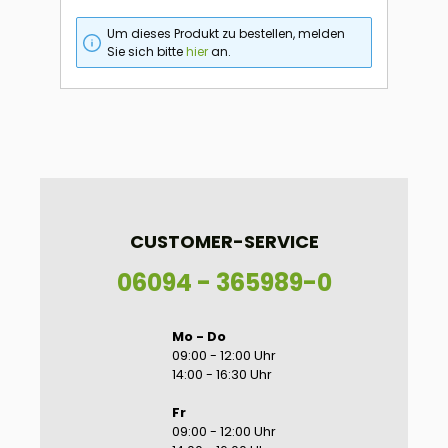
Um dieses Produkt zu bestellen, melden
Sie sich bitte
hier
an.
CUSTOMER-SERVICE
06094 - 365989-0
Mo - Do
09:00 - 12:00 Uhr
14:00 - 16:30 Uhr
Fr
09:00 - 12:00 Uhr