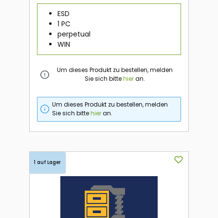
ESD
1 PC
perpetual
WIN
Um dieses Produkt zu bestellen, melden
Sie sich bitte
hier
an.
Um dieses Produkt zu bestellen, melden
Sie sich bitte
hier
an.
1 auf Lager