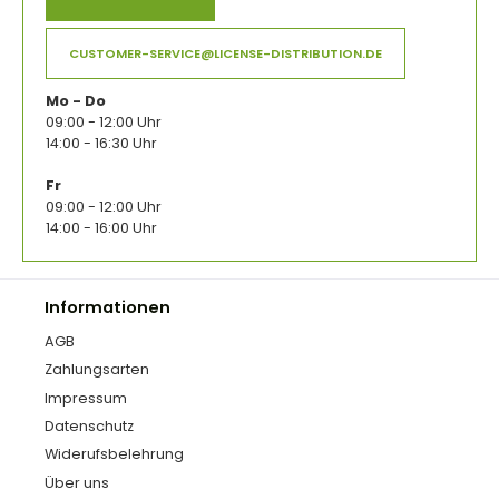
CUSTOMER-SERVICE@LICENSE-DISTRIBUTION.DE
Mo - Do
09:00 - 12:00 Uhr
14:00 - 16:30 Uhr
Fr
09:00 - 12:00 Uhr
14:00 - 16:00 Uhr
Informationen
AGB
Zahlungsarten
Impressum
Datenschutz
Widerufsbelehrung
Über uns