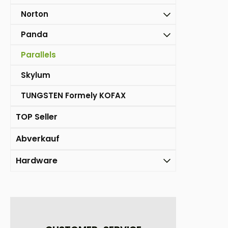
Norton
Panda
Parallels
Skylum
TUNGSTEN Formely KOFAX
TOP Seller
Abverkauf
Hardware