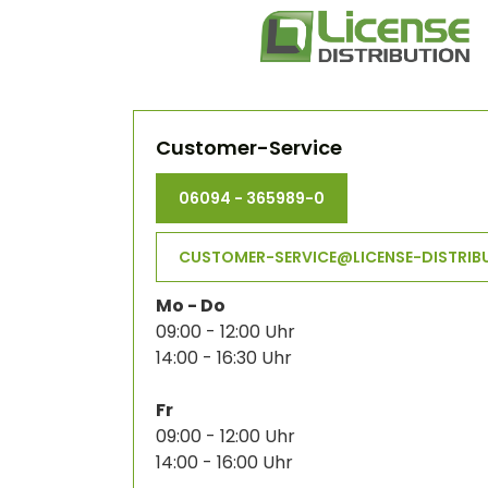
Customer-Service
06094 - 365989-0
CUSTOMER-SERVICE@LICENSE-DISTRIB
Mo - Do
09:00 - 12:00 Uhr
14:00 - 16:30 Uhr
Fr
09:00 - 12:00 Uhr
14:00 - 16:00 Uhr