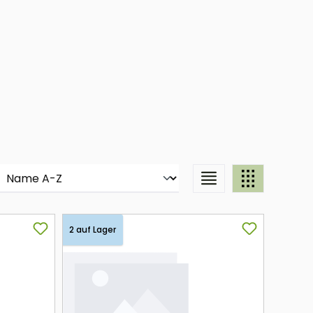
2 auf Lager