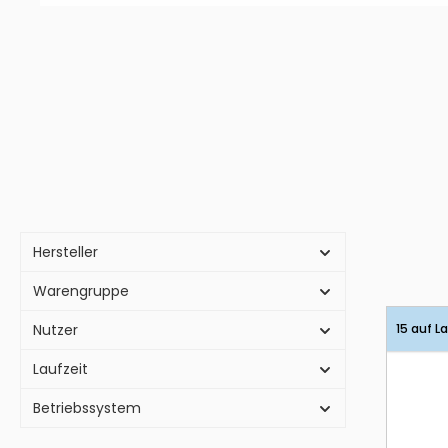
Hersteller
Warengruppe
Nutzer
15 auf L
Laufzeit
Betriebssystem