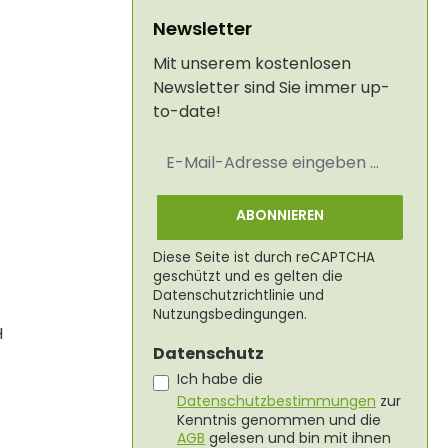
Newsletter
Mit unserem kostenlosen
Newsletter sind Sie immer up-
to-date!
E-
Mail-
Adresse
*
ABONNIEREN
Diese Seite ist durch reCAPTCHA
geschützt und es gelten die
Datenschutzrichtlinie
und
Nutzungsbedingungen
.
H
Datenschutz
Ich habe die
Datenschutzbestimmungen
zur
Kenntnis genommen und die
AGB
gelesen und bin mit ihnen