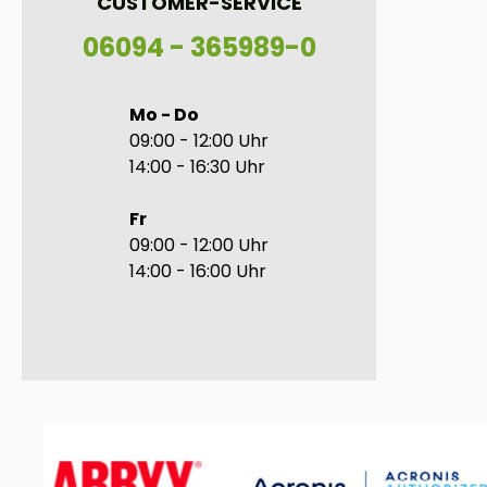
CUSTOMER-SERVICE
06094 - 365989-0
Mo - Do
09:00 - 12:00 Uhr
14:00 - 16:30 Uhr
Fr
09:00 - 12:00 Uhr
14:00 - 16:00 Uhr