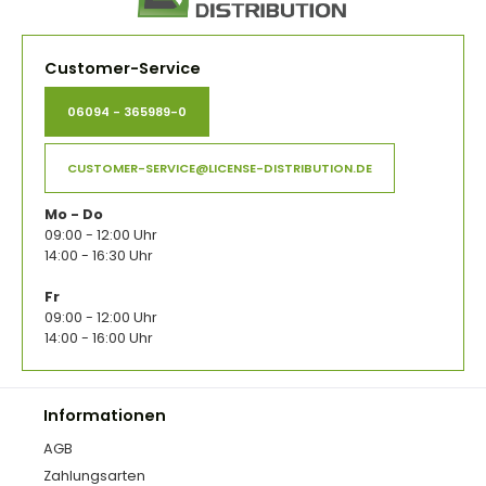
Customer-Service
06094 - 365989-0
CUSTOMER-SERVICE@LICENSE-DISTRIBUTION.DE
Mo - Do
09:00 - 12:00 Uhr
14:00 - 16:30 Uhr
Fr
09:00 - 12:00 Uhr
14:00 - 16:00 Uhr
Informationen
AGB
Zahlungsarten