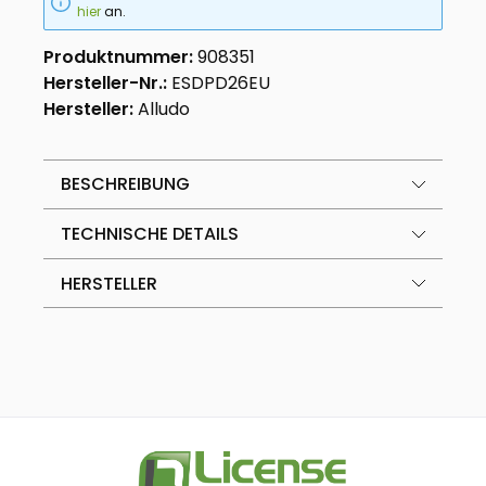
hier
an.
Produktnummer:
908351
Hersteller-Nr.:
ESDPD26EU
Hersteller:
Alludo
BESCHREIBUNG
TECHNISCHE DETAILS
HERSTELLER