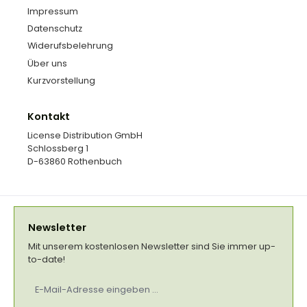
Impressum
Datenschutz
Widerufsbelehrung
Über uns
Kurzvorstellung
Kontakt
License Distribution GmbH
Schlossberg 1
D-63860 Rothenbuch
Newsletter
Mit unserem kostenlosen Newsletter sind Sie immer up-
to-date!
E-
Mail-
Adresse