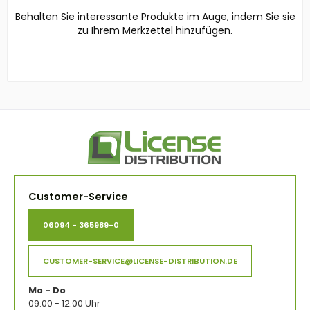
Behalten Sie interessante Produkte im Auge, indem Sie sie
zu Ihrem Merkzettel hinzufügen.
Customer-Service
06094 - 365989-0
CUSTOMER-SERVICE@LICENSE-DISTRIBUTION.DE
Mo - Do
09:00 - 12:00 Uhr