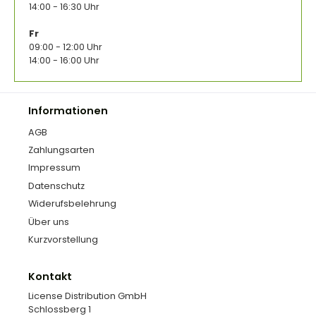
14:00 - 16:30 Uhr
Fr
09:00 - 12:00 Uhr
14:00 - 16:00 Uhr
Informationen
AGB
Zahlungsarten
Impressum
Datenschutz
Widerufsbelehrung
Über uns
Kurzvorstellung
Kontakt
License Distribution GmbH
Schlossberg 1