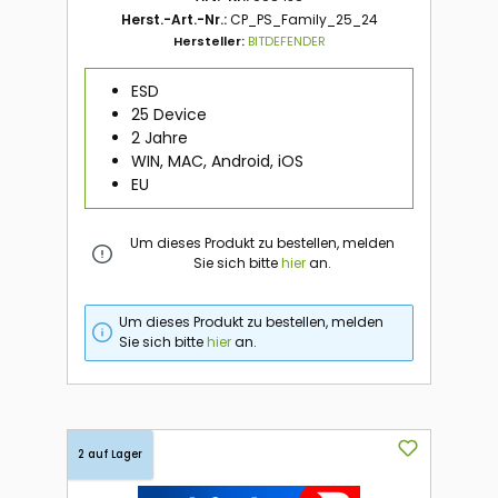
Herst.-Art.-Nr.:
CP_PS_Family_25_24
Hersteller:
BITDEFENDER
ESD
25 Device
2 Jahre
WIN, MAC, Android, iOS
EU
Um dieses Produkt zu bestellen, melden
Sie sich bitte
hier
an.
Um dieses Produkt zu bestellen, melden
Sie sich bitte
hier
an.
2 auf Lager