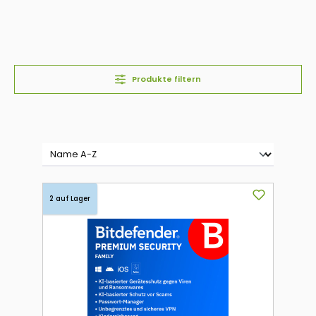
Produkte filtern
2 auf Lager