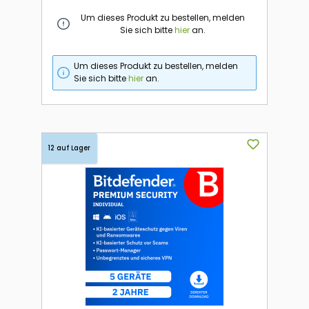
Um dieses Produkt zu bestellen, melden
Sie sich bitte
hier
an.
Um dieses Produkt zu bestellen, melden
Sie sich bitte
hier
an.
12 auf Lager