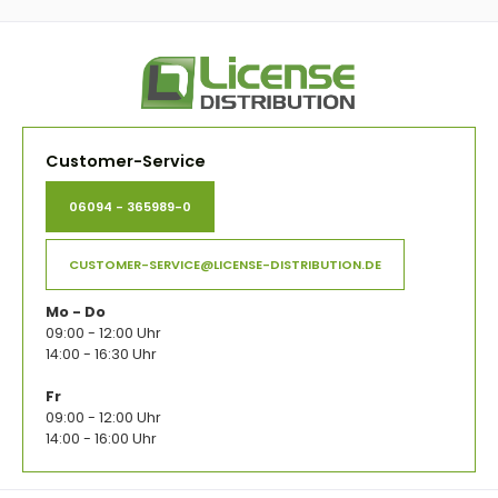
Customer-Service
06094 - 365989-0
CUSTOMER-SERVICE@LICENSE-DISTRIBUTION.DE
Mo - Do
09:00 - 12:00 Uhr
14:00 - 16:30 Uhr
Fr
09:00 - 12:00 Uhr
14:00 - 16:00 Uhr