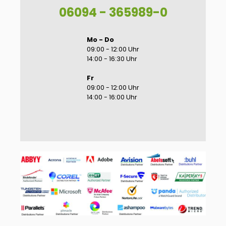
06094 - 365989-0
Mo - Do
09:00 - 12:00 Uhr
14:00 - 16:30 Uhr
Fr
09:00 - 12:00 Uhr
14:00 - 16:00 Uhr