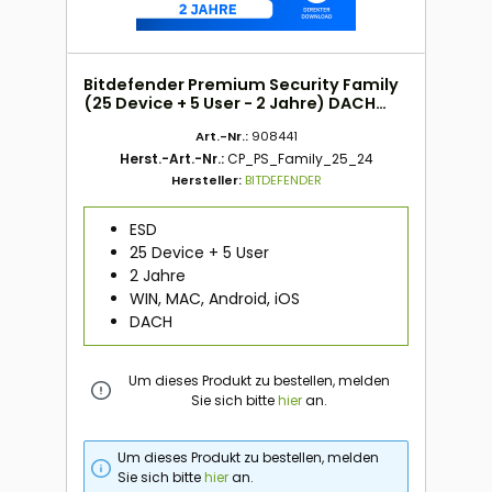
Bitdefender Premium Security Family
(25 Device + 5 User - 2 Jahre) DACH
ESD
Art.-Nr.:
908441
Herst.-Art.-Nr.:
CP_PS_Family_25_24
Hersteller:
BITDEFENDER
ESD
25 Device + 5 User
2 Jahre
WIN, MAC, Android, iOS
DACH
Um dieses Produkt zu bestellen, melden
Sie sich bitte
hier
an.
Um dieses Produkt zu bestellen, melden
Sie sich bitte
hier
an.