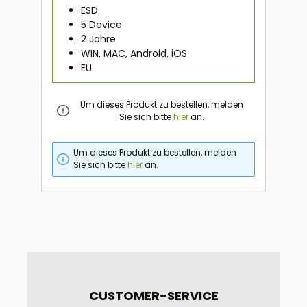
ESD
5 Device
2 Jahre
WIN, MAC, Android, iOS
EU
Um dieses Produkt zu bestellen, melden
Sie sich bitte
hier
an.
Um dieses Produkt zu bestellen, melden
Sie sich bitte
hier
an.
CUSTOMER-SERVICE