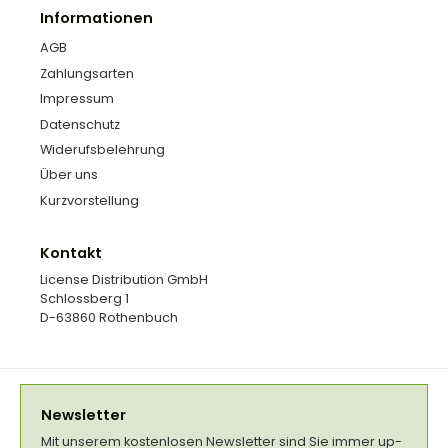
Informationen
AGB
Zahlungsarten
Impressum
Datenschutz
Widerufsbelehrung
Über uns
Kurzvorstellung
Kontakt
License Distribution GmbH
Schlossberg 1
D-63860 Rothenbuch
Newsletter
Mit unserem kostenlosen Newsletter sind Sie immer up-