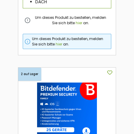
DACH
Um dieses Produkt zu bestellen, melden
Sie sich bitte
hier
an.
Um dieses Produkt zu bestellen, melden
Sie sich bitte
hier
an.
2 auf Lager