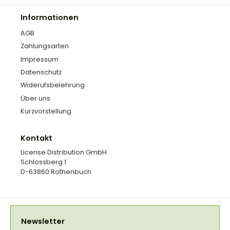
Informationen
AGB
Zahlungsarten
Impressum
Datenschutz
Widerufsbelehrung
Über uns
Kurzvorstellung
Kontakt
License Distribution GmbH
Schlossberg 1
D-63860 Rothenbuch
Newsletter