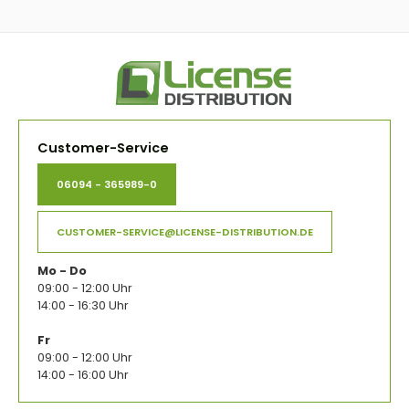
Customer-Service
06094 - 365989-0
CUSTOMER-SERVICE@LICENSE-DISTRIBUTION.DE
Mo - Do
09:00 - 12:00 Uhr
14:00 - 16:30 Uhr
Fr
09:00 - 12:00 Uhr
14:00 - 16:00 Uhr