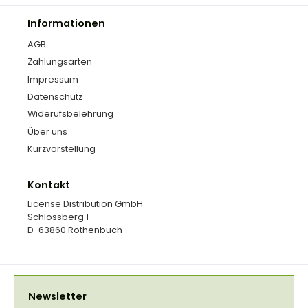
Informationen
AGB
Zahlungsarten
Impressum
Datenschutz
Widerufsbelehrung
Über uns
Kurzvorstellung
Kontakt
License Distribution GmbH
Schlossberg 1
D-63860 Rothenbuch
Newsletter