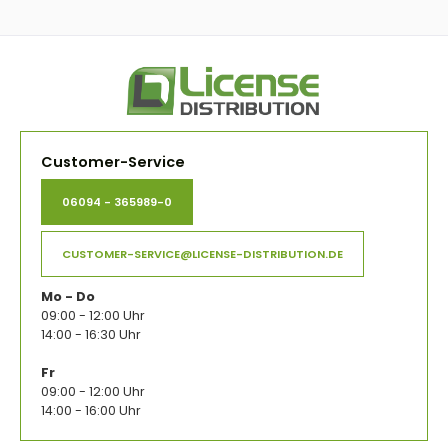
Customer-Service
06094 - 365989-0
CUSTOMER-SERVICE@LICENSE-DISTRIBUTION.DE
Mo - Do
09:00 - 12:00 Uhr
14:00 - 16:30 Uhr
Fr
09:00 - 12:00 Uhr
14:00 - 16:00 Uhr