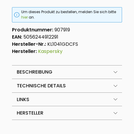
Um dieses Produkt zu bestellen, melden Sie sich bitte
hier
an.
Produktnummer:
907919
EAN:
5056244912291
Hersteller-Nr.:
KL1041GDCFS
Hersteller:
Kaspersky
BESCHREIBUNG
TECHNISCHE DETAILS
LINKS
HERSTELLER