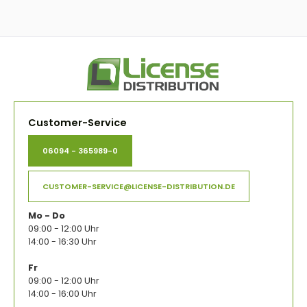
Customer-Service
06094 - 365989-0
CUSTOMER-SERVICE@LICENSE-DISTRIBUTION.DE
Mo - Do
09:00 - 12:00 Uhr
14:00 - 16:30 Uhr
Fr
09:00 - 12:00 Uhr
14:00 - 16:00 Uhr