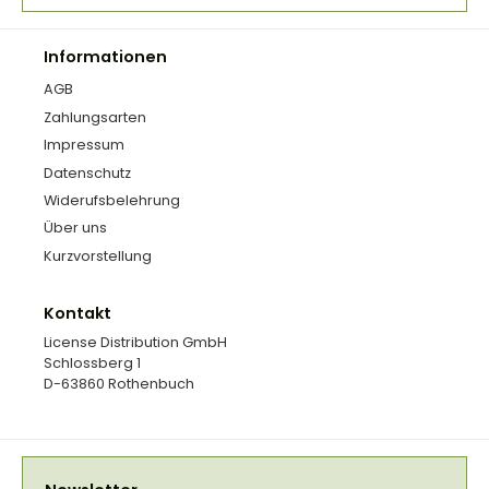
Informationen
AGB
Zahlungsarten
Impressum
Datenschutz
Widerufsbelehrung
Über uns
Kurzvorstellung
Kontakt
License Distribution GmbH
Schlossberg 1
D-63860 Rothenbuch