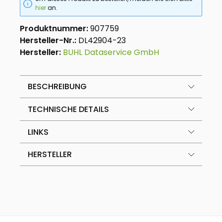
hier
an.
Produktnummer:
907759
Hersteller-Nr.:
DL42904-23
Hersteller:
BUHL Dataservice GmbH
BESCHREIBUNG
TECHNISCHE DETAILS
LINKS
HERSTELLER