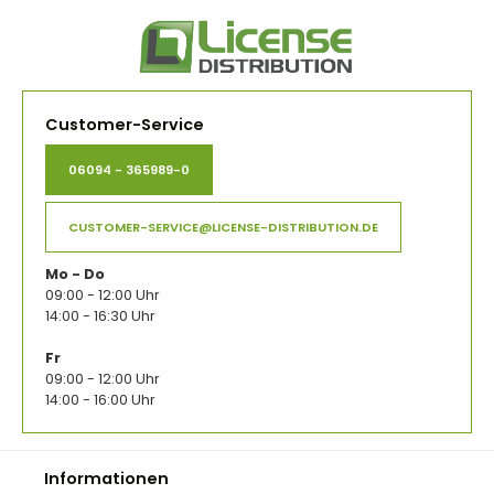
Customer-Service
06094 - 365989-0
CUSTOMER-SERVICE@LICENSE-DISTRIBUTION.DE
Mo - Do
09:00 - 12:00 Uhr
14:00 - 16:30 Uhr
Fr
09:00 - 12:00 Uhr
14:00 - 16:00 Uhr
Informationen