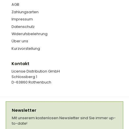
AGB
Zahlungsarten
Impressum
Datenschutz
Widerufsbelehrung
Über uns
Kurzvorstellung
Kontakt
License Distribution GmbH
Schlossberg 1
D-63860 Rothenbuch
Newsletter
Mit unserem kostenlosen Newsletter sind Sie immer up-
to-date!