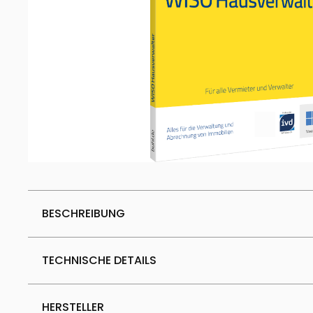
BESCHREIBUNG
TECHNISCHE DETAILS
HERSTELLER