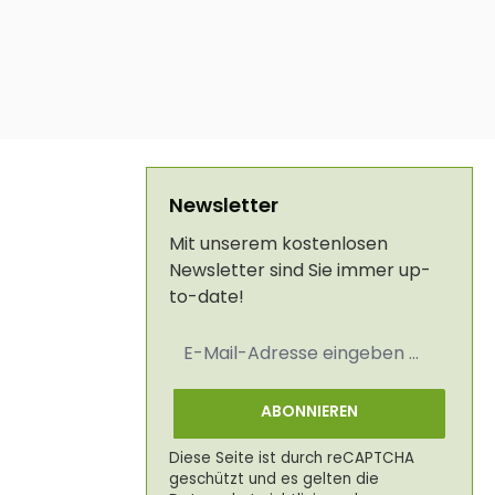
Newsletter
Mit unserem kostenlosen
Newsletter sind Sie immer up-
to-date!
E-
Mail-
Adresse
*
ABONNIEREN
Diese Seite ist durch reCAPTCHA
geschützt und es gelten die