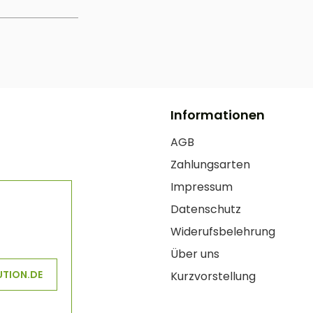
Informationen
AGB
Zahlungsarten
Impressum
Datenschutz
Widerufsbelehrung
Über uns
UTION.DE
Kurzvorstellung