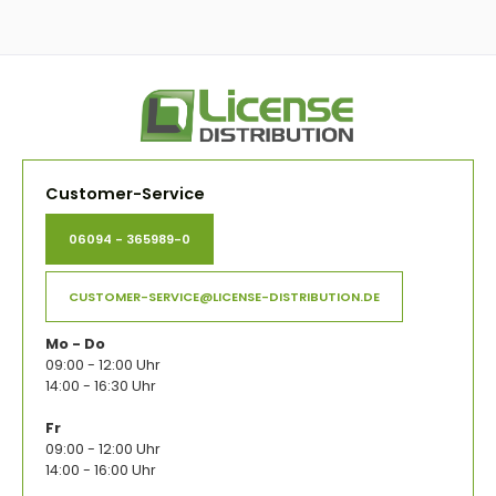
Customer-Service
06094 - 365989-0
CUSTOMER-SERVICE@LICENSE-DISTRIBUTION.DE
Mo - Do
09:00 - 12:00 Uhr
14:00 - 16:30 Uhr
Fr
09:00 - 12:00 Uhr
14:00 - 16:00 Uhr