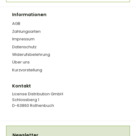
Informationen
AGB
Zahlungsarten
Impressum
Datenschutz
Widerufsbelehrung
Über uns
Kurzvorstellung
Kontakt
License Distribution GmbH
Schlossberg 1
D-63860 Rothenbuch
Newsletter