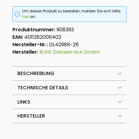
Um dieses Produkt zu bestellen, melden Sie sich bitte
hier
an.
Produktnummer:
908393
EAN:
4011282006402
Hersteller-Nr.:
DL42986-26
Hersteller:
BUHL Dataservice GmbH
BESCHREIBUNG
TECHNISCHE DETAILS
LINKS
HERSTELLER