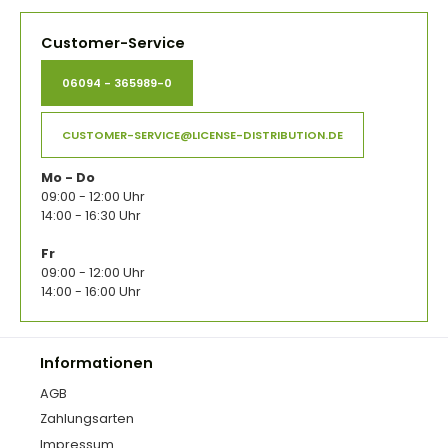
Customer-Service
06094 - 365989-0
CUSTOMER-SERVICE@LICENSE-DISTRIBUTION.DE
Mo - Do
09:00 - 12:00 Uhr
14:00 - 16:30 Uhr
Fr
09:00 - 12:00 Uhr
14:00 - 16:00 Uhr
Informationen
AGB
Zahlungsarten
Impressum