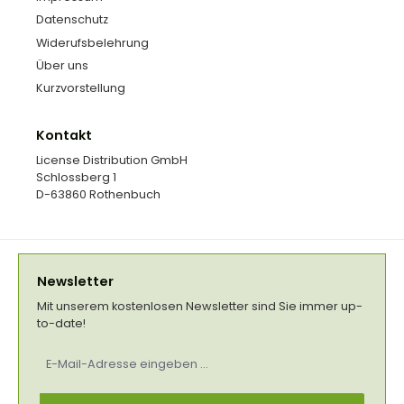
Datenschutz
Widerufsbelehrung
Über uns
Kurzvorstellung
Kontakt
License Distribution GmbH
Schlossberg 1
D-63860 Rothenbuch
Newsletter
Mit unserem kostenlosen Newsletter sind Sie immer up-
to-date!
E-
Mail-
Adresse
*