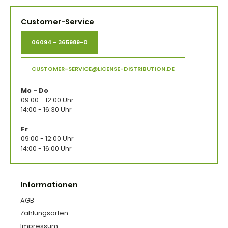
Customer-Service
06094 - 365989-0
CUSTOMER-SERVICE@LICENSE-DISTRIBUTION.DE
Mo - Do
09:00 - 12:00 Uhr
14:00 - 16:30 Uhr
Fr
09:00 - 12:00 Uhr
14:00 - 16:00 Uhr
Informationen
AGB
Zahlungsarten
Impressum