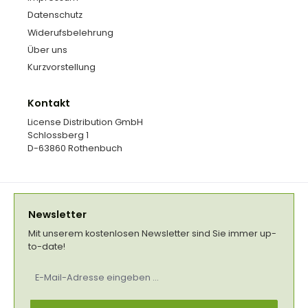
Datenschutz
Widerufsbelehrung
Über uns
Kurzvorstellung
Kontakt
License Distribution GmbH
Schlossberg 1
D-63860 Rothenbuch
Newsletter
Mit unserem kostenlosen Newsletter sind Sie immer up-
to-date!
E-
Mail-
Adresse
*