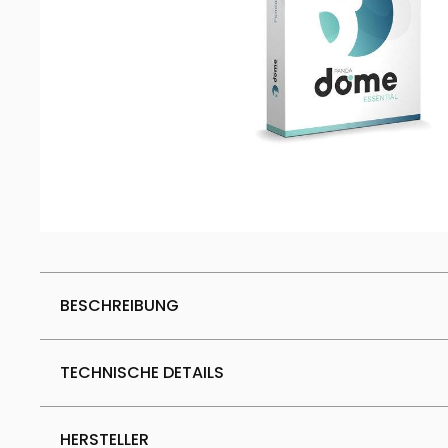
BESCHREIBUNG
TECHNISCHE DETAILS
HERSTELLER