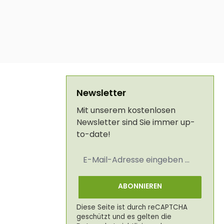
Newsletter
Mit unserem kostenlosen
Newsletter sind Sie immer up-
to-date!
E-
Mail-
Adresse
*
ABONNIEREN
Diese Seite ist durch reCAPTCHA
geschützt und es gelten die