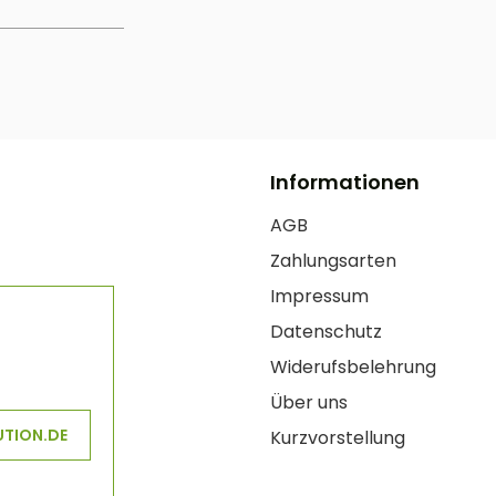
Informationen
AGB
Zahlungsarten
Impressum
Datenschutz
Widerufsbelehrung
Über uns
UTION.DE
Kurzvorstellung