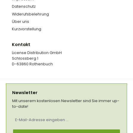
Datenschutz
Widerufsbelehrung
Über uns
Kurzvorstellung
Kontakt
License Distribution GmbH
Schlossberg 1
D-63860 Rothenbuch
Newsletter
Mit unserem kostenlosen Newsletter sind Sie immer up-
to-date!
E-
Mail-
Adresse
*