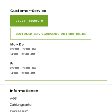
Customer-Service
06094 - 365989-0
CUSTOMER-SERVICE@LICENSE-DISTRIBUTION.DE
Mo - Do
09:00 - 12:00 Uhr
14:00 - 16:30 Uhr
Fr
09:00 - 12:00 Uhr
14:00 - 16:00 Uhr
Informationen
AGB
Zahlungsarten
Impressum