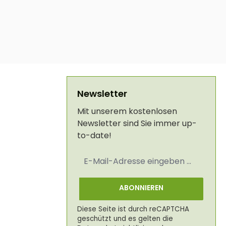
Newsletter
Mit unserem kostenlosen
Newsletter sind Sie immer up-
to-date!
E-
Mail-
Adresse
*
ABONNIEREN
Diese Seite ist durch reCAPTCHA
geschützt und es gelten die