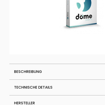
BESCHREIBUNG
TECHNISCHE DETAILS
HERSTELLER