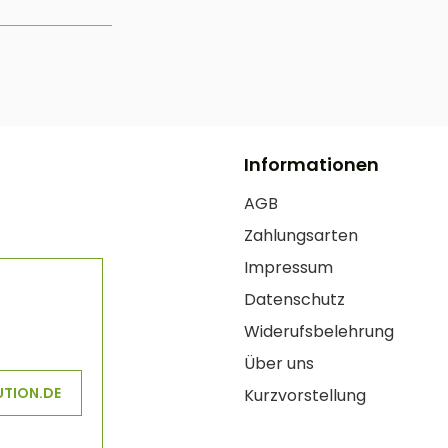
Informationen
AGB
Zahlungsarten
Impressum
Datenschutz
Widerufsbelehrung
Über uns
UTION.DE
Kurzvorstellung