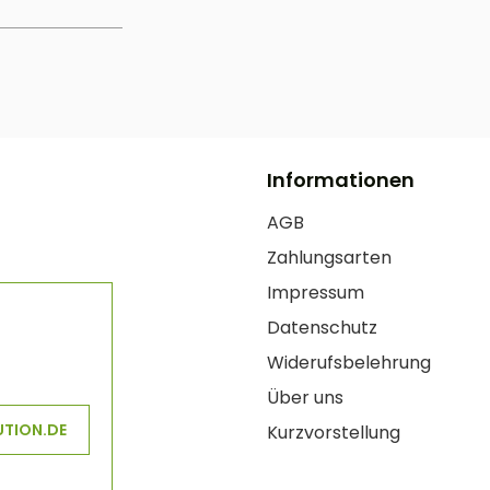
Informationen
AGB
Zahlungsarten
Impressum
Datenschutz
Widerufsbelehrung
Über uns
UTION.DE
Kurzvorstellung