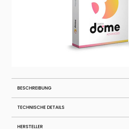
BESCHREIBUNG
TECHNISCHE DETAILS
HERSTELLER