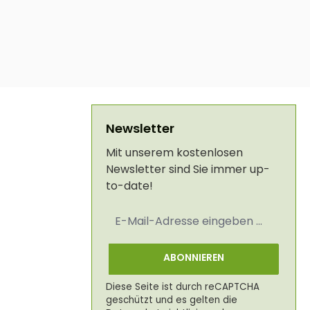
Newsletter
Mit unserem kostenlosen
Newsletter sind Sie immer up-
to-date!
E-
Mail-
Adresse
*
ABONNIEREN
Diese Seite ist durch reCAPTCHA
geschützt und es gelten die