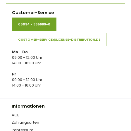
Customer-Service
06094 - 365989-0
CUSTOMER-SERVICE@LICENSE-DISTRIBUTION.DE
Mo - Do
09:00 - 12:00 Uhr
14:00 - 16:30 Uhr
Fr
09:00 - 12:00 Uhr
14:00 - 16:00 Uhr
Informationen
AGB
Zahlungsarten
Impressum