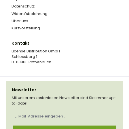
Datenschutz
Widerufsbelehrung
Über uns
Kurzvorstellung
Kontakt
License Distribution GmbH
Schlossberg 1
D-63860 Rothenbuch
Newsletter
Mit unserem kostenlosen Newsletter sind Sie immer up-
to-date!
E-
Mail-
Adresse
*