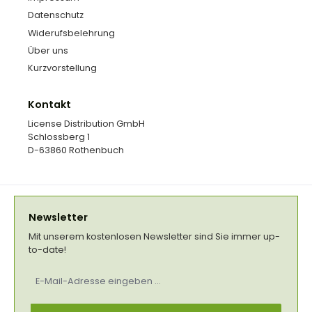
Datenschutz
Widerufsbelehrung
Über uns
Kurzvorstellung
Kontakt
License Distribution GmbH
Schlossberg 1
D-63860 Rothenbuch
Newsletter
Mit unserem kostenlosen Newsletter sind Sie immer up-
to-date!
E-
Mail-
Adresse
*