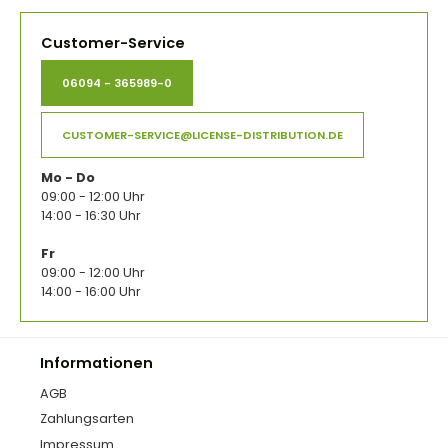
Customer-Service
06094 - 365989-0
CUSTOMER-SERVICE@LICENSE-DISTRIBUTION.DE
Mo - Do
09:00 - 12:00 Uhr
14:00 - 16:30 Uhr
Fr
09:00 - 12:00 Uhr
14:00 - 16:00 Uhr
Informationen
AGB
Zahlungsarten
Impressum