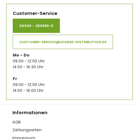
Customer-Service
06094 - 365989-0
CUSTOMER-SERVICE@LICENSE-DISTRIBUTION.DE
Mo - Do
09:00 - 12:00 Uhr
14:00 - 16:30 Uhr
Fr
09:00 - 12:00 Uhr
14:00 - 16:00 Uhr
Informationen
AGB
Zahlungsarten
Impressum