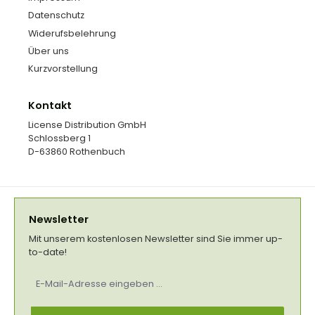
Datenschutz
Widerufsbelehrung
Über uns
Kurzvorstellung
Kontakt
License Distribution GmbH
Schlossberg 1
D-63860 Rothenbuch
Newsletter
Mit unserem kostenlosen Newsletter sind Sie immer up-
to-date!
E-
Mail-
Adresse
*