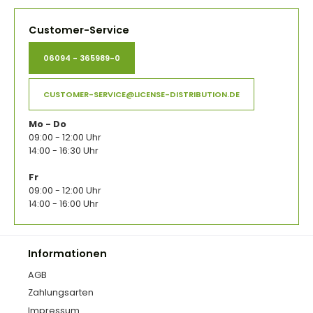
Customer-Service
06094 - 365989-0
CUSTOMER-SERVICE@LICENSE-DISTRIBUTION.DE
Mo - Do
09:00 - 12:00 Uhr
14:00 - 16:30 Uhr
Fr
09:00 - 12:00 Uhr
14:00 - 16:00 Uhr
Informationen
AGB
Zahlungsarten
Impressum