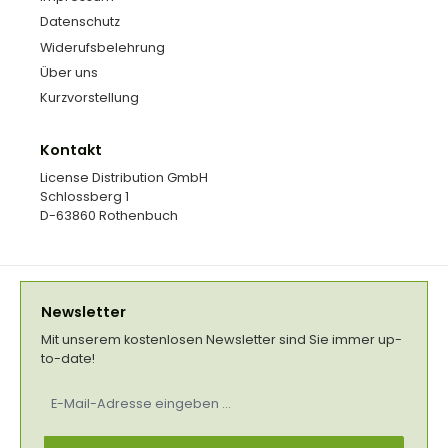
Datenschutz
Widerufsbelehrung
Über uns
Kurzvorstellung
Kontakt
License Distribution GmbH
Schlossberg 1
D-63860 Rothenbuch
Newsletter
Mit unserem kostenlosen Newsletter sind Sie immer up-
to-date!
E-
Mail-
Adresse
*