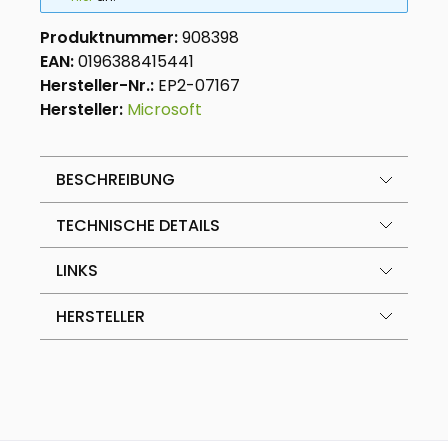
Produktnummer:
908398
EAN:
0196388415441
Hersteller-Nr.:
EP2-07167
Hersteller:
Microsoft
BESCHREIBUNG
TECHNISCHE DETAILS
LINKS
HERSTELLER