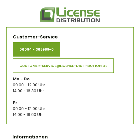
Customer-Service
06094 - 365989-0
CUSTOMER-SERVICE@LICENSE-DISTRIBUTION.DE
Mo - Do
09:00 - 12:00 Uhr
14:00 - 16:30 Uhr
Fr
09:00 - 12:00 Uhr
14:00 - 16:00 Uhr
Informationen