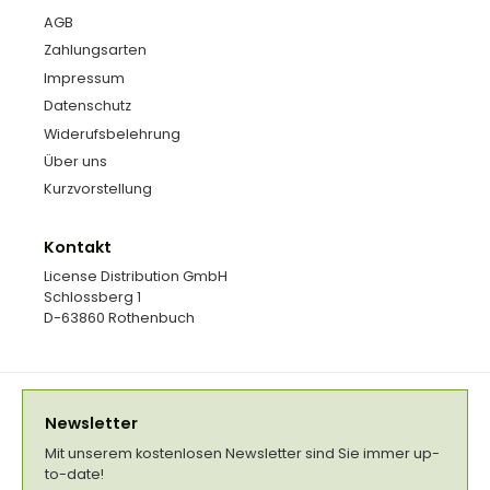
AGB
Zahlungsarten
Impressum
Datenschutz
Widerufsbelehrung
Über uns
Kurzvorstellung
Kontakt
License Distribution GmbH
Schlossberg 1
D-63860 Rothenbuch
Newsletter
Mit unserem kostenlosen Newsletter sind Sie immer up-
to-date!