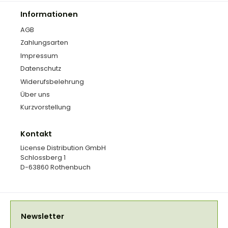
Informationen
AGB
Zahlungsarten
Impressum
Datenschutz
Widerufsbelehrung
Über uns
Kurzvorstellung
Kontakt
License Distribution GmbH
Schlossberg 1
D-63860 Rothenbuch
Newsletter