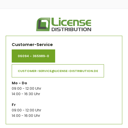
Customer-Service
06094 - 365989-0
CUSTOMER-SERVICE@LICENSE-DISTRIBUTION.DE
Mo - Do
09:00 - 12:00 Uhr
14:00 - 16:30 Uhr
Fr
09:00 - 12:00 Uhr
14:00 - 16:00 Uhr