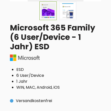
Microsoft 365 Family
(6 User/Device - 1
Jahr) ESD
ESD
6 User/Device
1 Jahr
WIN, MAC, Android, iOS
Versandkostenfrei