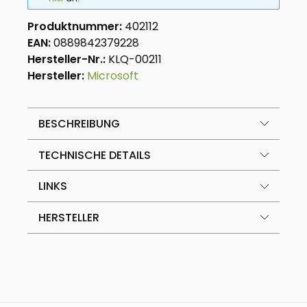
Produktnummer:
402112
EAN:
0889842379228
Hersteller-Nr.:
KLQ-00211
Hersteller:
Microsoft
BESCHREIBUNG
TECHNISCHE DETAILS
LINKS
HERSTELLER