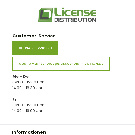
Customer-Service
06094 - 365989-0
CUSTOMER-SERVICE@LICENSE-DISTRIBUTION.DE
Mo - Do
09:00 - 12:00 Uhr
14:00 - 16:30 Uhr
Fr
09:00 - 12:00 Uhr
14:00 - 16:00 Uhr
Informationen