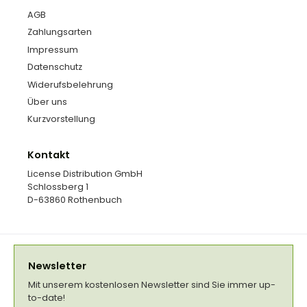
AGB
Zahlungsarten
Impressum
Datenschutz
Widerufsbelehrung
Über uns
Kurzvorstellung
Kontakt
License Distribution GmbH
Schlossberg 1
D-63860 Rothenbuch
Newsletter
Mit unserem kostenlosen Newsletter sind Sie immer up-
to-date!