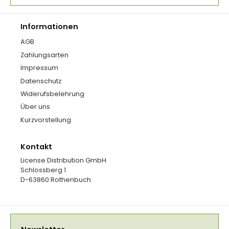
Informationen
AGB
Zahlungsarten
Impressum
Datenschutz
Widerufsbelehrung
Über uns
Kurzvorstellung
Kontakt
License Distribution GmbH
Schlossberg 1
D-63860 Rothenbuch