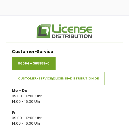
Customer-Service
06094 - 365989-0
CUSTOMER-SERVICE@LICENSE-DISTRIBUTION.DE
Mo - Do
09:00 - 12:00 Uhr
14:00 - 16:30 Uhr
Fr
09:00 - 12:00 Uhr
14:00 - 16:00 Uhr