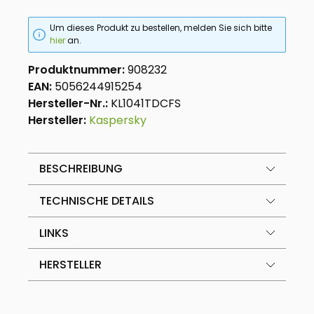
Um dieses Produkt zu bestellen, melden Sie sich bitte
hier
an.
Produktnummer:
908232
EAN:
5056244915254
Hersteller-Nr.:
KL1041TDCFS
Hersteller:
Kaspersky
BESCHREIBUNG
TECHNISCHE DETAILS
LINKS
HERSTELLER