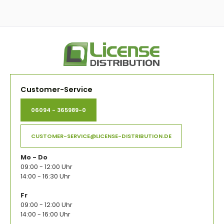
Customer-Service
06094 - 365989-0
CUSTOMER-SERVICE@LICENSE-DISTRIBUTION.DE
Mo - Do
09:00 - 12:00 Uhr
14:00 - 16:30 Uhr
Fr
09:00 - 12:00 Uhr
14:00 - 16:00 Uhr