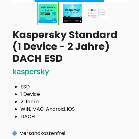
Kaspersky Standard
(1 Device - 2 Jahre)
DACH ESD
ESD
1 Device
2 Jahre
WIN, MAC, Android, iOS
DACH
Versandkostenfrei