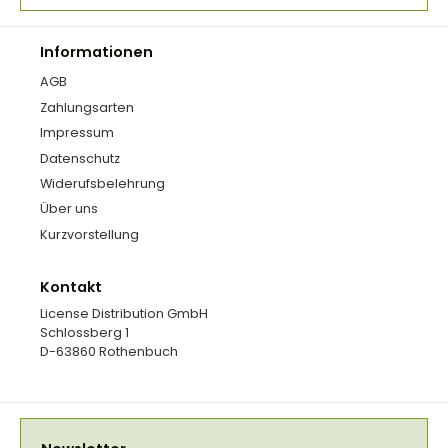
Informationen
AGB
Zahlungsarten
Impressum
Datenschutz
Widerufsbelehrung
Über uns
Kurzvorstellung
Kontakt
License Distribution GmbH
Schlossberg 1
D-63860 Rothenbuch