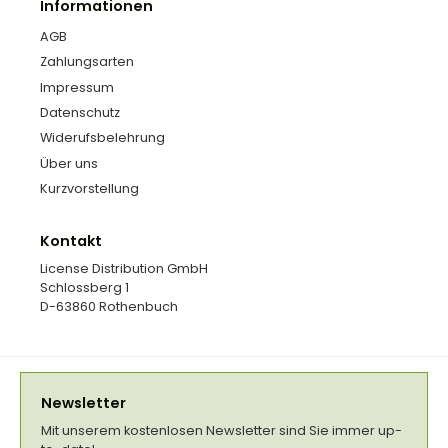
Informationen
AGB
Zahlungsarten
Impressum
Datenschutz
Widerufsbelehrung
Über uns
Kurzvorstellung
Kontakt
License Distribution GmbH
Schlossberg 1
D-63860 Rothenbuch
Newsletter
Mit unserem kostenlosen Newsletter sind Sie immer up-