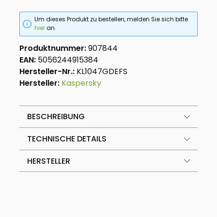
Um dieses Produkt zu bestellen, melden Sie sich bitte
hier
an.
Produktnummer:
907844
EAN:
5056244915384
Hersteller-Nr.:
KL1047GDEFS
Hersteller:
Kaspersky
BESCHREIBUNG
TECHNISCHE DETAILS
HERSTELLER