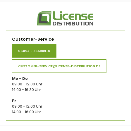
Customer-Service
06094 - 365989-0
CUSTOMER-SERVICE@LICENSE-DISTRIBUTION.DE
Mo - Do
09:00 - 12:00 Uhr
14:00 - 16:30 Uhr
Fr
09:00 - 12:00 Uhr
14:00 - 16:00 Uhr