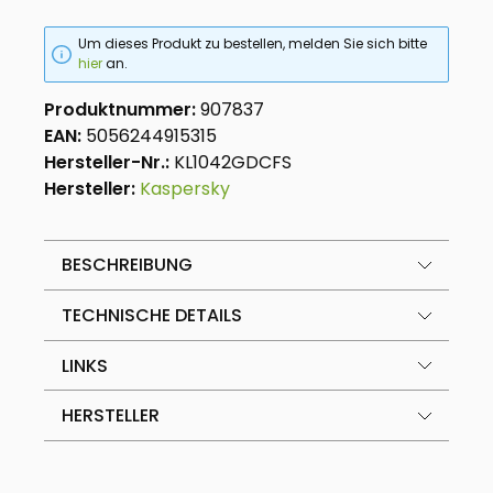
Um dieses Produkt zu bestellen, melden Sie sich bitte
hier
an.
Produktnummer:
907837
EAN:
5056244915315
Hersteller-Nr.:
KL1042GDCFS
Hersteller:
Kaspersky
BESCHREIBUNG
TECHNISCHE DETAILS
LINKS
HERSTELLER