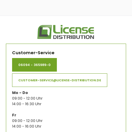
Customer-Service
06094 - 365989-0
CUSTOMER-SERVICE@LICENSE-DISTRIBUTION.DE
Mo - Do
09:00 - 12:00 Uhr
14:00 - 16:30 Uhr
Fr
09:00 - 12:00 Uhr
14:00 - 16:00 Uhr