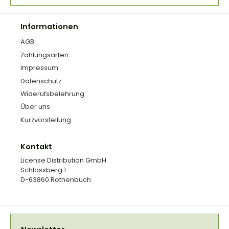
Informationen
AGB
Zahlungsarten
Impressum
Datenschutz
Widerufsbelehrung
Über uns
Kurzvorstellung
Kontakt
License Distribution GmbH
Schlossberg 1
D-63860 Rothenbuch