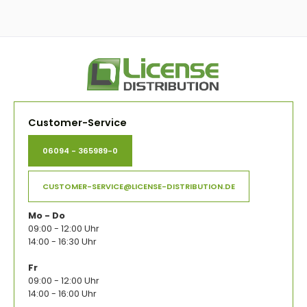
Customer-Service
06094 - 365989-0
CUSTOMER-SERVICE@LICENSE-DISTRIBUTION.DE
Mo - Do
09:00 - 12:00 Uhr
14:00 - 16:30 Uhr
Fr
09:00 - 12:00 Uhr
14:00 - 16:00 Uhr