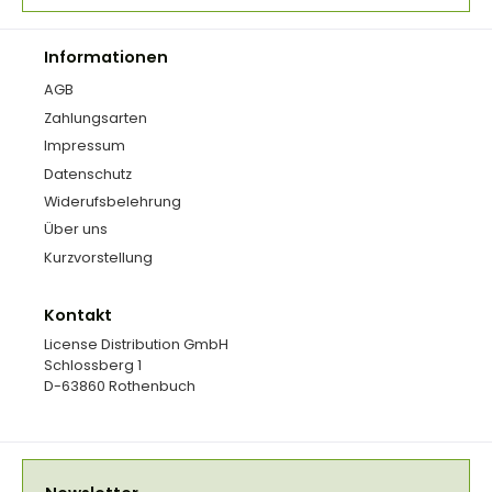
Informationen
AGB
Zahlungsarten
Impressum
Datenschutz
Widerufsbelehrung
Über uns
Kurzvorstellung
Kontakt
License Distribution GmbH
Schlossberg 1
D-63860 Rothenbuch