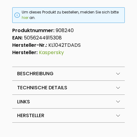
Um dieses Produkt zu bestellen, melden Sie sich bitte
hier
an.
Produktnummer:
908240
EAN:
5056244915308
Hersteller-Nr.:
KL1042TDADS
Hersteller:
Kaspersky
BESCHREIBUNG
TECHNISCHE DETAILS
LINKS
HERSTELLER