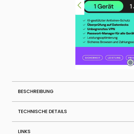
BESCHREIBUNG
TECHNISCHE DETAILS
LINKS