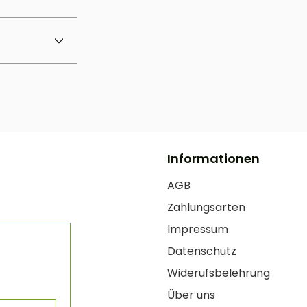
Informationen
AGB
Zahlungsarten
Impressum
Datenschutz
Widerufsbelehrung
Über uns