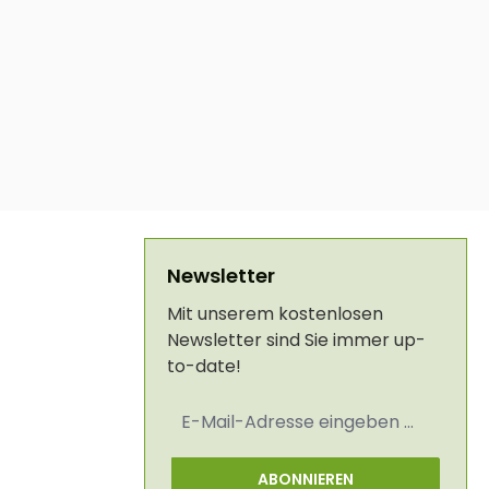
Newsletter
Mit unserem kostenlosen
Newsletter sind Sie immer up-
to-date!
E-
Mail-
Adresse
*
ABONNIEREN