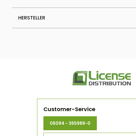
HERSTELLER
Customer-Service
06094 - 365989-0