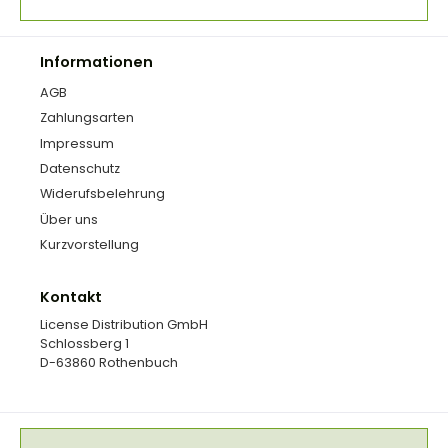
Informationen
AGB
Zahlungsarten
Impressum
Datenschutz
Widerufsbelehrung
Über uns
Kurzvorstellung
Kontakt
License Distribution GmbH
Schlossberg 1
D-63860 Rothenbuch