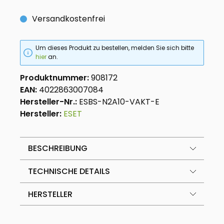
Versandkostenfrei
Um dieses Produkt zu bestellen, melden Sie sich bitte
hier
an.
Produktnummer:
908172
EAN:
4022863007084
Hersteller-Nr.:
ESBS-N2A10-VAKT-E
Hersteller:
ESET
BESCHREIBUNG
TECHNISCHE DETAILS
HERSTELLER