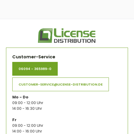
Customer-Service
06094 - 365989-0
CUSTOMER-SERVICE@LICENSE-DISTRIBUTION.DE
Mo - Do
09:00 - 12:00 Uhr
14:00 - 16:30 Uhr
Fr
09:00 - 12:00 Uhr
14:00 - 16:00 Uhr