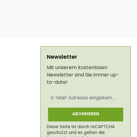
Newsletter
Mit unserem kostenlosen
Newsletter sind Sie immer up-
to-date!
E-
Mail-
Adresse
*
ABONNIEREN
Diese Seite ist durch reCAPTCHA
geschützt und es gelten die