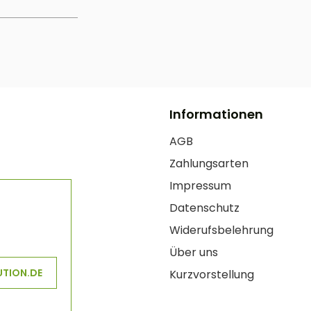
Informationen
AGB
Zahlungsarten
Impressum
Datenschutz
Widerufsbelehrung
Über uns
UTION.DE
Kurzvorstellung