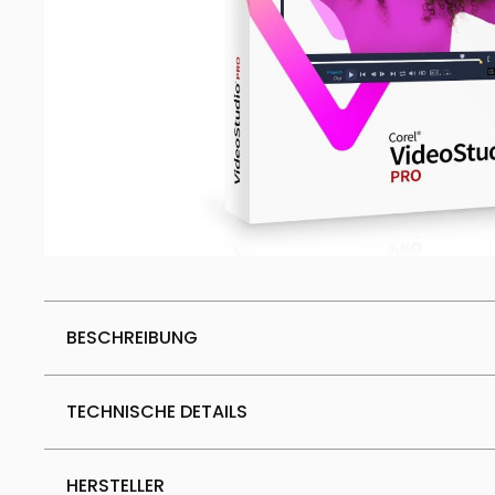
BESCHREIBUNG
TECHNISCHE DETAILS
HERSTELLER