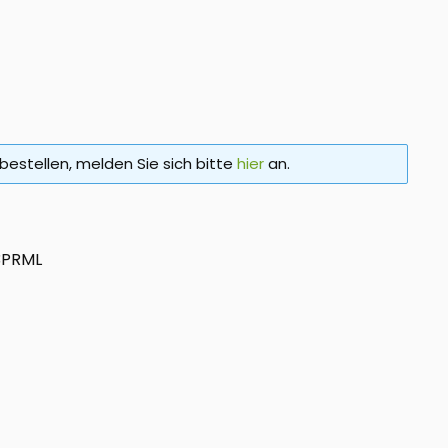
bestellen, melden Sie sich bitte
hier
an.
3PRML