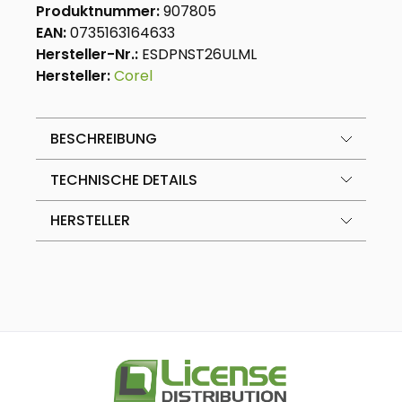
Produktnummer:
907805
EAN:
0735163164633
Hersteller-Nr.:
ESDPNST26ULML
Hersteller:
Corel
BESCHREIBUNG
TECHNISCHE DETAILS
HERSTELLER