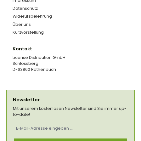
Impressum
Datenschutz
Widerufsbelehrung
Über uns
Kurzvorstellung
Kontakt
License Distribution GmbH
Schlossberg 1
D-63860 Rothenbuch
Newsletter
Mit unserem kostenlosen Newsletter sind Sie immer up-
to-date!
E-
Mail-
Adresse
*