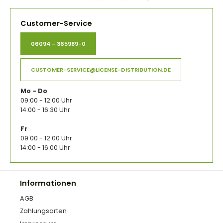
Customer-Service
06094 - 365989-0
CUSTOMER-SERVICE@LICENSE-DISTRIBUTION.DE
Mo - Do
09:00 - 12:00 Uhr
14:00 - 16:30 Uhr
Fr
09:00 - 12:00 Uhr
14:00 - 16:00 Uhr
Informationen
AGB
Zahlungsarten