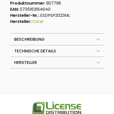
Produktnummer:
907798
EAN:
0735163164640
Hersteller-Nr.:
ESDPSP2023ML
Hersteller:
Corel
BESCHREIBUNG
TECHNISCHE DETAILS
HERSTELLER