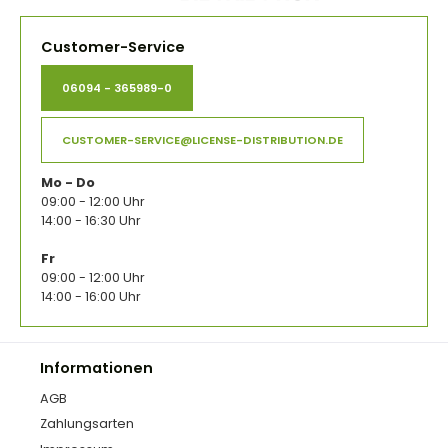
Customer-Service
06094 - 365989-0
CUSTOMER-SERVICE@LICENSE-DISTRIBUTION.DE
Mo - Do
09:00 - 12:00 Uhr
14:00 - 16:30 Uhr
Fr
09:00 - 12:00 Uhr
14:00 - 16:00 Uhr
Informationen
AGB
Zahlungsarten