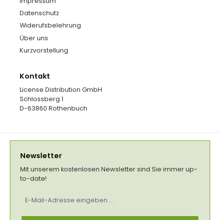
Impressum
Datenschutz
Widerufsbelehrung
Über uns
Kurzvorstellung
Kontakt
License Distribution GmbH
Schlossberg 1
D-63860 Rothenbuch
Newsletter
Mit unserem kostenlosen Newsletter sind Sie immer up-
to-date!
E-
Mail-
Adresse
*