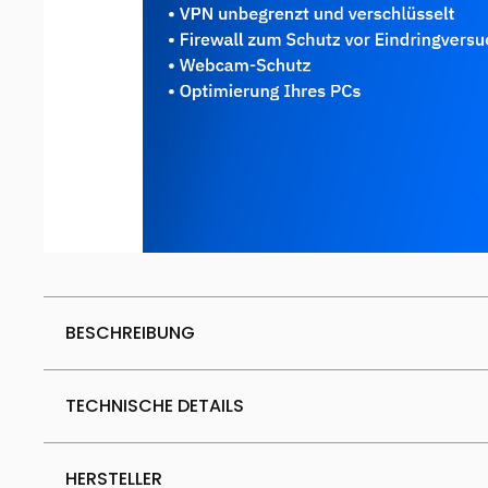
BESCHREIBUNG
TECHNISCHE DETAILS
HERSTELLER