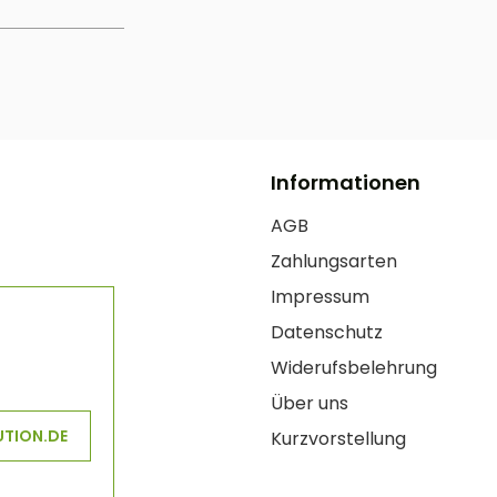
Informationen
AGB
Zahlungsarten
Impressum
Datenschutz
Widerufsbelehrung
Über uns
UTION.DE
Kurzvorstellung