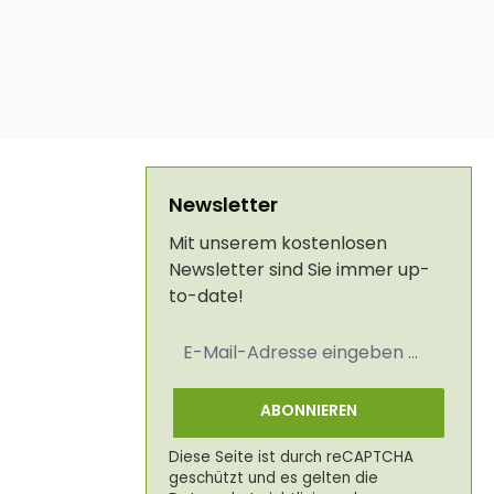
Newsletter
Mit unserem kostenlosen
Newsletter sind Sie immer up-
to-date!
E-
Mail-
Adresse
*
ABONNIEREN
Diese Seite ist durch reCAPTCHA
geschützt und es gelten die