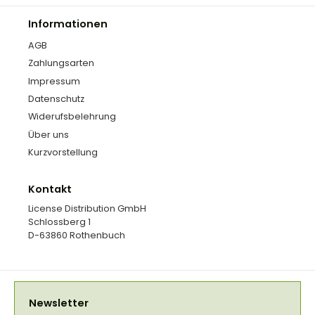
Informationen
AGB
Zahlungsarten
Impressum
Datenschutz
Widerufsbelehrung
Über uns
Kurzvorstellung
Kontakt
License Distribution GmbH
Schlossberg 1
D-63860 Rothenbuch
Newsletter