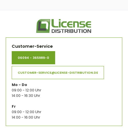
Customer-Service
06094 - 365989-0
CUSTOMER-SERVICE@LICENSE-DISTRIBUTION.DE
Mo - Do
09:00 - 12:00 Uhr
14:00 - 16:30 Uhr
Fr
09:00 - 12:00 Uhr
14:00 - 16:00 Uhr