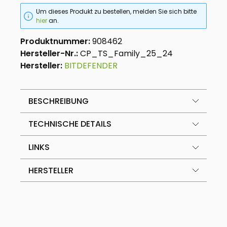
Um dieses Produkt zu bestellen, melden Sie sich bitte
hier
an.
Produktnummer:
908462
Hersteller-Nr.:
CP_TS_Family_25_24
Hersteller:
BITDEFENDER
BESCHREIBUNG
TECHNISCHE DETAILS
LINKS
HERSTELLER