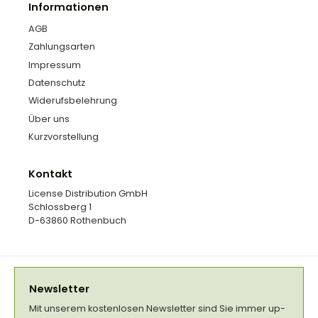
Informationen
AGB
Zahlungsarten
Impressum
Datenschutz
Widerufsbelehrung
Über uns
Kurzvorstellung
Kontakt
License Distribution GmbH
Schlossberg 1
D-63860 Rothenbuch
Newsletter
Mit unserem kostenlosen Newsletter sind Sie immer up-