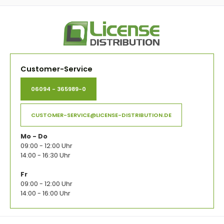
Customer-Service
06094 - 365989-0
CUSTOMER-SERVICE@LICENSE-DISTRIBUTION.DE
Mo - Do
09:00 - 12:00 Uhr
14:00 - 16:30 Uhr
Fr
09:00 - 12:00 Uhr
14:00 - 16:00 Uhr