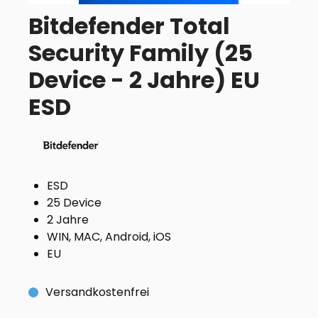
Bitdefender Total
Security Family (25
Device - 2 Jahre) EU
ESD
ESD
25 Device
2 Jahre
WIN, MAC, Android, iOS
EU
Versandkostenfrei