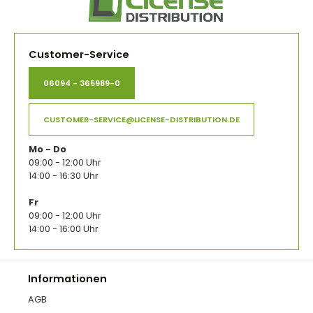
Customer-Service
06094 - 365989-0
CUSTOMER-SERVICE@LICENSE-DISTRIBUTION.DE
Mo - Do
09:00 - 12:00 Uhr
14:00 - 16:30 Uhr
Fr
09:00 - 12:00 Uhr
14:00 - 16:00 Uhr
Informationen
AGB