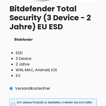
Bitdefender Total
Security (3 Device - 2
Jahre) EU ESD
ESD
3 Device
2 Jahre
WIN, MAC, Android, iOS
EU
Versandkostenfrei
Um dieses Produkt zu bestellen, melden Sie sich bitte