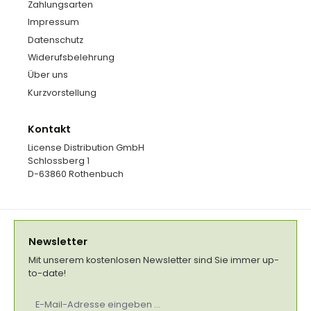
Zahlungsarten
Impressum
Datenschutz
Widerufsbelehrung
Über uns
Kurzvorstellung
Kontakt
License Distribution GmbH
Schlossberg 1
D-63860 Rothenbuch
Newsletter
Mit unserem kostenlosen Newsletter sind Sie immer up-
to-date!
E-
Mail-