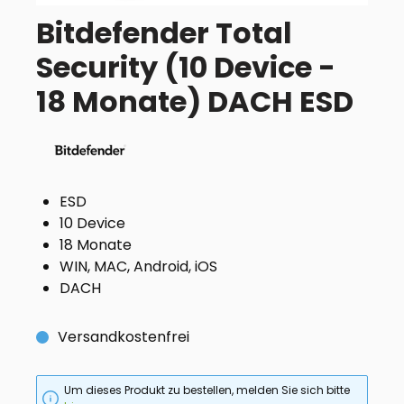
Bitdefender Total
Security (10 Device -
18 Monate) DACH ESD
ESD
10 Device
18 Monate
WIN, MAC, Android, iOS
DACH
Versandkostenfrei
Um dieses Produkt zu bestellen, melden Sie sich bitte