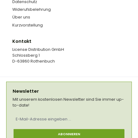
Datenschutz
Widerufsbelehrung
Über uns
Kurzvorstellung
Kontakt
License Distribution GmbH
Schlossberg 1
D-63860 Rothenbuch
Newsletter
Mit unserem kostenlosen Newsletter sind Sie immer up-
to-date!
E-
Mail-
Adresse
*
ABONNIEREN