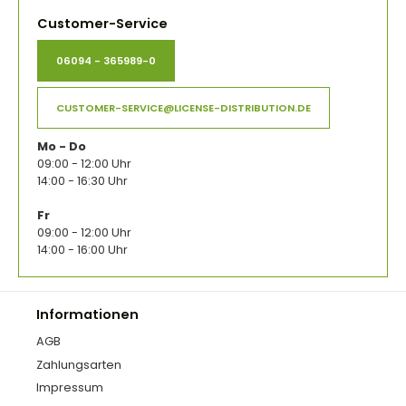
Customer-Service
06094 - 365989-0
CUSTOMER-SERVICE@LICENSE-DISTRIBUTION.DE
Mo - Do
09:00 - 12:00 Uhr
14:00 - 16:30 Uhr
Fr
09:00 - 12:00 Uhr
14:00 - 16:00 Uhr
Informationen
AGB
Zahlungsarten
Impressum