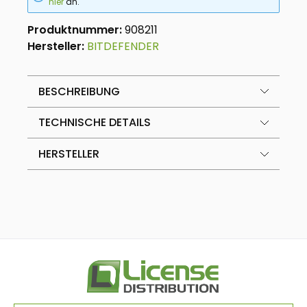
hier
an.
Produktnummer:
908211
Hersteller:
BITDEFENDER
BESCHREIBUNG
TECHNISCHE DETAILS
HERSTELLER