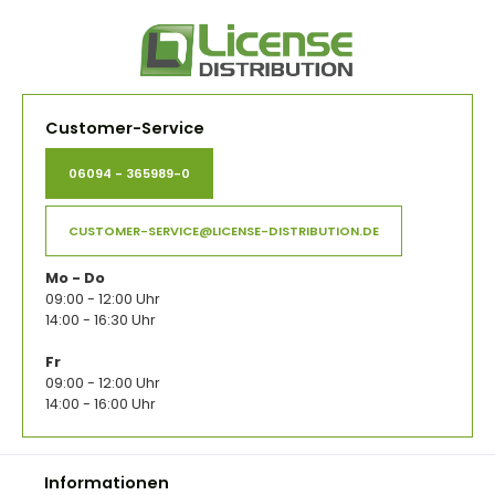
Customer-Service
06094 - 365989-0
CUSTOMER-SERVICE@LICENSE-DISTRIBUTION.DE
Mo - Do
09:00 - 12:00 Uhr
14:00 - 16:30 Uhr
Fr
09:00 - 12:00 Uhr
14:00 - 16:00 Uhr
Informationen