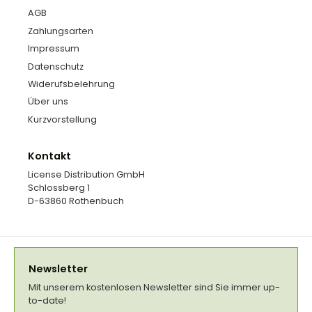
AGB
Zahlungsarten
Impressum
Datenschutz
Widerufsbelehrung
Über uns
Kurzvorstellung
Kontakt
License Distribution GmbH
Schlossberg 1
D-63860 Rothenbuch
Newsletter
Mit unserem kostenlosen Newsletter sind Sie immer up-
to-date!