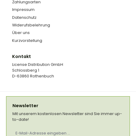
Zahlungsarten
Impressum
Datenschutz
Widerufsbelehrung
Über uns
Kurzvorstellung
Kontakt
License Distribution GmbH
Schlossberg 1
D-63860 Rothenbuch
Newsletter
Mit unserem kostenlosen Newsletter sind Sie immer up-
to-date!
E-
Mail-