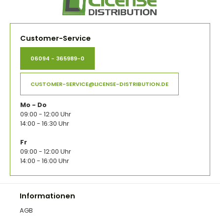
Customer-Service
06094 - 365989-0
CUSTOMER-SERVICE@LICENSE-DISTRIBUTION.DE
Mo - Do
09:00 - 12:00 Uhr
14:00 - 16:30 Uhr
Fr
09:00 - 12:00 Uhr
14:00 - 16:00 Uhr
Informationen
AGB