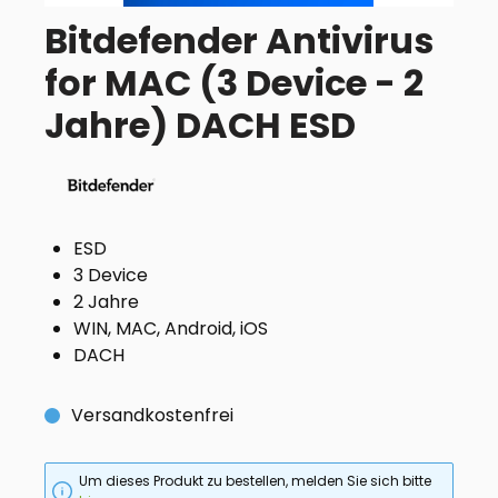
Bitdefender Antivirus
for MAC (3 Device - 2
Jahre) DACH ESD
ESD
3 Device
2 Jahre
WIN, MAC, Android, iOS
DACH
Versandkostenfrei
Um dieses Produkt zu bestellen, melden Sie sich bitte