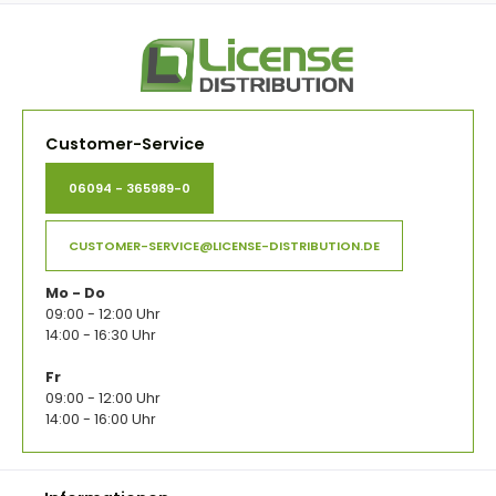
Customer-Service
06094 - 365989-0
CUSTOMER-SERVICE@LICENSE-DISTRIBUTION.DE
Mo - Do
09:00 - 12:00 Uhr
14:00 - 16:30 Uhr
Fr
09:00 - 12:00 Uhr
14:00 - 16:00 Uhr