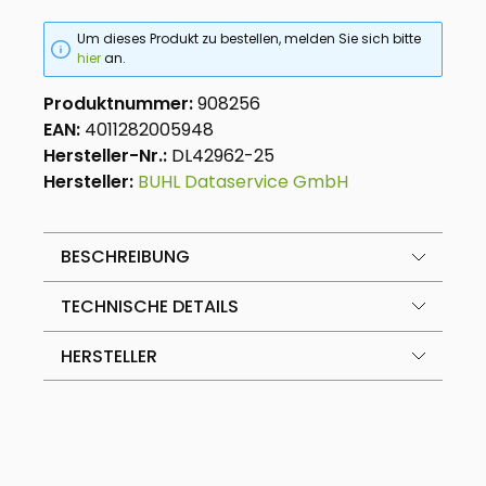
Um dieses Produkt zu bestellen, melden Sie sich bitte
hier
an.
Produktnummer:
908256
EAN:
4011282005948
Hersteller-Nr.:
DL42962-25
Hersteller:
BUHL Dataservice GmbH
BESCHREIBUNG
TECHNISCHE DETAILS
HERSTELLER