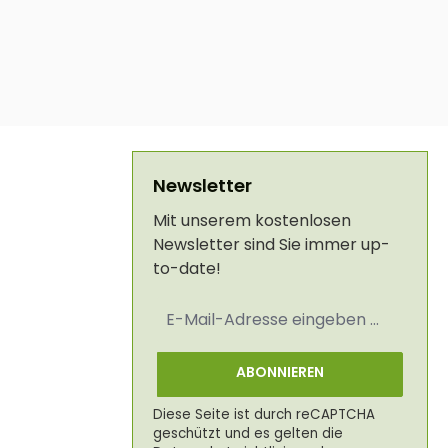
Newsletter
Mit unserem kostenlosen
Newsletter sind Sie immer up-
to-date!
E-
Mail-
Adresse
*
ABONNIEREN
Diese Seite ist durch reCAPTCHA
geschützt und es gelten die