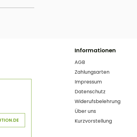
Informationen
AGB
Zahlungsarten
Impressum
Datenschutz
Widerufsbelehrung
Über uns
UTION.DE
Kurzvorstellung