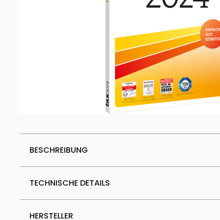
BESCHREIBUNG
TECHNISCHE DETAILS
HERSTELLER